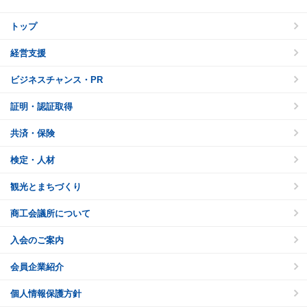
トップ
経営支援
ビジネスチャンス・PR
証明・認証取得
共済・保険
検定・人材
観光とまちづくり
商工会議所について
入会のご案内
会員企業紹介
個人情報保護方針