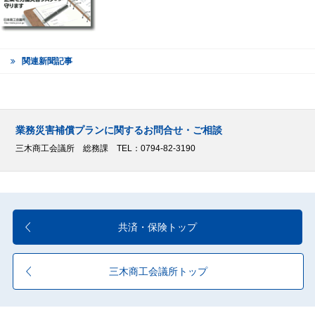
関連新聞記事
業務災害補償プランに関するお問合せ・ご相談
三木商工会議所 総務課 TEL：0794-82-3190
共済・保険トップ
三木商工会議所トップ