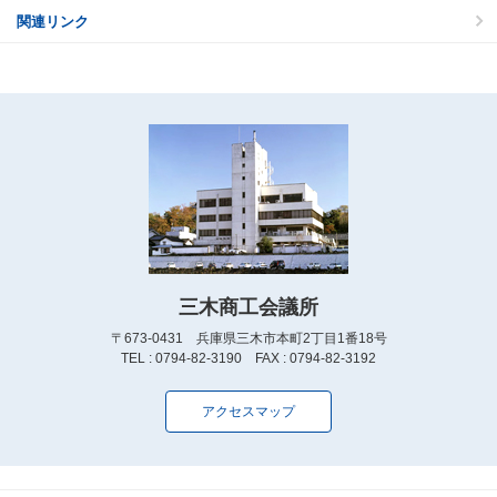
関連リンク
三木商工会議所
〒673-0431 兵庫県三木市本町2丁目1番18号
TEL : 0794-82-3190 FAX : 0794-82-3192
アクセスマップ