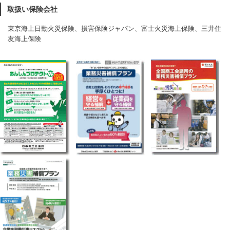
取扱い保険会社
東京海上日動火災保険、損害保険ジャパン、富士火災海上保険、三井住
友海上保険