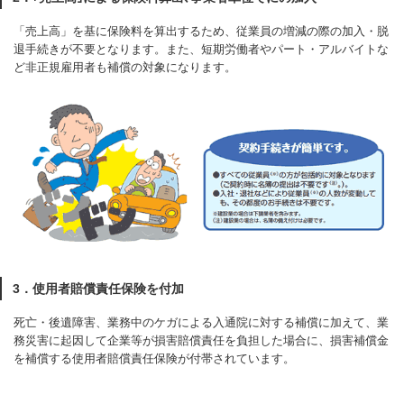
「売上高」を基に保険料を算出するため、従業員の増減の際の加入・脱
退手続きが不要となります。また、短期労働者やパート・アルバイトな
ど非正規雇用者も補償の対象になります。
3．使用者賠償責任保険を付加
死亡・後遺障害、業務中のケガによる入通院に対する補償に加えて、業
務災害に起因して企業等が損害賠償責任を負担した場合に、損害補償金
を補償する使用者賠償責任保険が付帯されています。