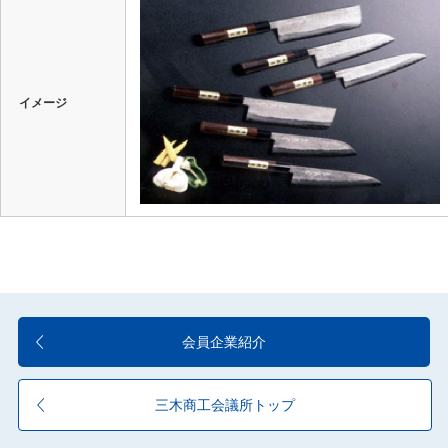
イメージ
会員企業紹介
三木商工会議所トップ