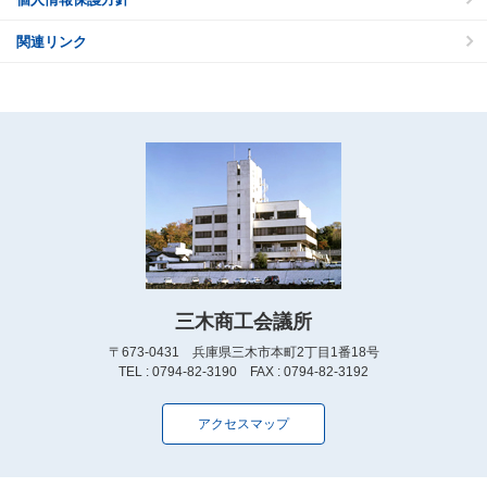
関連リンク
三木商工会議所
〒673-0431 兵庫県三木市本町2丁目1番18号
TEL : 0794-82-3190 FAX : 0794-82-3192
アクセスマップ