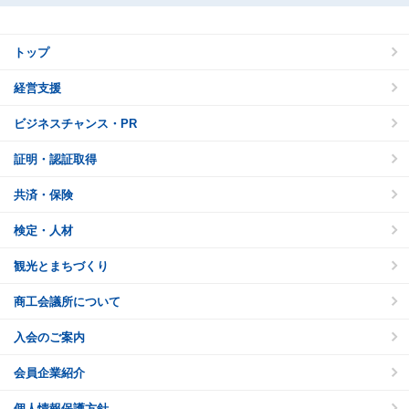
トップ
経営支援
ビジネスチャンス・PR
証明・認証取得
共済・保険
検定・人材
観光とまちづくり
商工会議所について
入会のご案内
会員企業紹介
個人情報保護方針